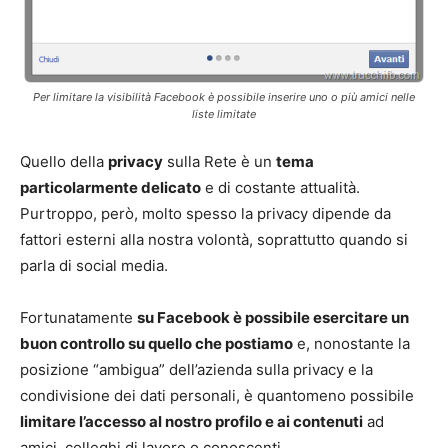
Per limitare la visibilità Facebook è possibile inserire uno o più amici nelle
liste limitate
Quello della
privacy
sulla Rete è un
tema
particolarmente delicato
e di costante attualità.
Purtroppo, però, molto spesso la privacy dipende da
fattori esterni alla nostra volontà, soprattutto quando si
parla di social media.
Fortunatamente
su Facebook è possibile esercitare un
buon controllo su quello che postiamo
e, nonostante la
posizione “ambigua” dell’azienda sulla privacy e la
condivisione dei dati personali, è quantomeno possibile
limitare l’accesso al nostro profilo e ai contenuti
ad
amici, colleghi di lavoro o conoscenti.