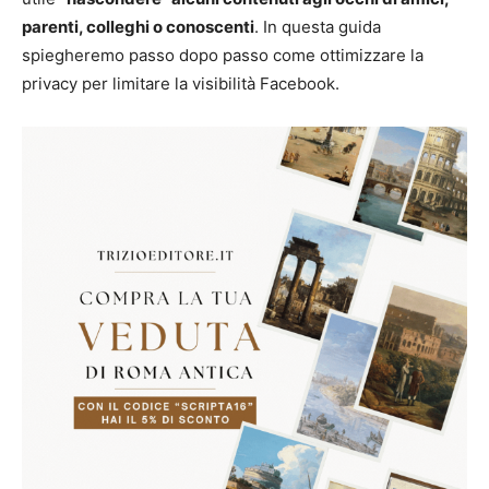
parenti, colleghi o conoscenti
. In questa guida
spiegheremo passo dopo passo come ottimizzare la
privacy per limitare la visibilità Facebook.