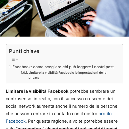
Punti chiave
Facebook: come scegliere chi può leggere i nostri post
Limitare la visibilità Facebook: le impostazioni della
privacy
Limitare la visibilità Facebook
potrebbe sembrare un
controsenso: in realtà, con il successo crescente dei
social network aumenta anche il numero delle persone
che possono entrare in contatto con il nostro
profilo
Facebook
. Per questa ragione, a volte potrebbe essere
utile
“nascondere” alcuni contenuti agli occhi di amici,