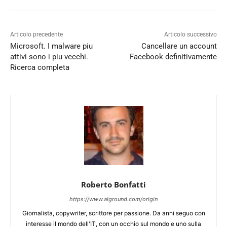
Articolo precedente
Articolo successivo
Microsoft. I malware piu
Cancellare un account
attivi sono i piu vecchi.
Facebook definitivamente
Ricerca completa
Roberto Bonfatti
https://www.alground.com/origin
Giornalista, copywriter, scrittore per passione. Da anni seguo con
interesse il mondo dell'IT, con un occhio sul mondo e uno sulla