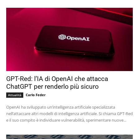
GPT-Red: l’IA di OpenAI che attacca
ChatGPT per renderlo più sicuro
Carlo Feder
Attualità
OpenAI ha sviluppato un’intelligenza artificiale specializzata
nell’attaccare altri modelli di intelligenza artificiale. Si chiama GPT-Red
e il suo compito è individuare vulnerabilità, sperimentare nuove...