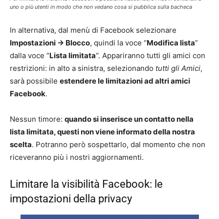
uno o più utenti in modo che non vedano cosa si pubblica sulla bacheca
In alternativa, dal menù di Facebook selezionare
Impostazioni -> Blocco
, quindi la voce “
Modifica lista
”
dalla voce “
Lista limitata
“. Appariranno tutti gli amici con
restrizioni: in alto a sinistra, selezionando
tutti gli Amici
,
sarà possibile
estendere le limitazioni ad altri amici
Facebook
.
Nessun timore:
quando si inserisce un contatto nella
lista limitata, questi non viene informato della nostra
scelta
. Potranno però sospettarlo, dal momento che non
riceveranno più i nostri aggiornamenti.
Limitare la visibilità Facebook: le
impostazioni della privacy