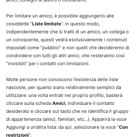
Per limitare un amico, è possibile aggiungerlo alle
cosiddette “
Liste limitate
“. In questo modo,
indipendentemente che si tratti di un amico, un collega o
un conoscente, questi vedrà esclusivamente i contenuti
impostati come “pubblici” e non quelli che decideremo di
condividere con tutti gli altri amici, che resteranno così
“invisibili” per i contatti con limitazioni.
Molte persone non conoscono l’esistenza delle liste
nascoste, per quanto siano relativamente semplici da
utilizzare: una volta entrati nel proprio profilo, basterà
cliccare sulla scheda
Amici
, individuare il contatto
desiderato e cliccare sul tasto che ne identifica il gruppo
di appartenenza (amici, familiari, etc…). Apparirà la voce
Aggiungi a un’altra lista: da qui, selezionare la voce “
Con
restrizioni
“.