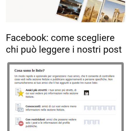
Facebook: come scegliere
chi può leggere i nostri post