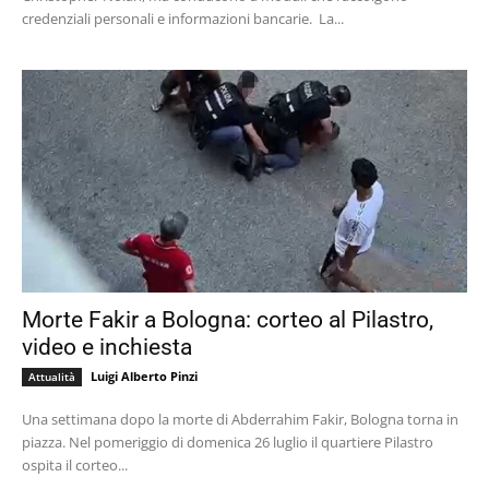
credenziali personali e informazioni bancarie. La...
Morte Fakir a Bologna: corteo al Pilastro,
video e inchiesta
Luigi Alberto Pinzi
Attualità
Una settimana dopo la morte di Abderrahim Fakir, Bologna torna in
piazza. Nel pomeriggio di domenica 26 luglio il quartiere Pilastro
ospita il corteo...