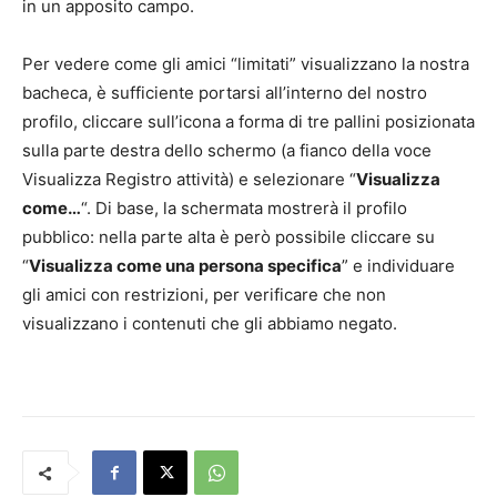
in un apposito campo.
Per vedere come gli amici “limitati” visualizzano la nostra
bacheca, è sufficiente portarsi all’interno del nostro
profilo, cliccare sull’icona a forma di tre pallini posizionata
sulla parte destra dello schermo (a fianco della voce
Visualizza Registro attività) e selezionare “
Visualizza
come…
“. Di base, la schermata mostrerà il profilo
pubblico: nella parte alta è però possibile cliccare su
“
Visualizza come una persona specifica
” e individuare
gli amici con restrizioni, per verificare che non
visualizzano i contenuti che gli abbiamo negato.