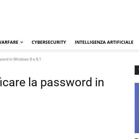
WARFARE
CYBERSECURITY
INTELLIGENZA ARTIFICIALE
sword in Windows 8 e 8.1
icare la password in