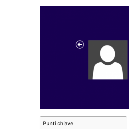
Punti chiave