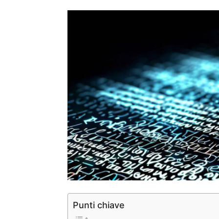
Punti chiave