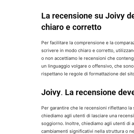
La recensione su Joivy d
chiaro e corretto
Per facilitare la comprensione e la comparaz
scrivere in modo chiaro e corretto, utilizza
o non accettiamo le recensioni che contengo
un linguaggio volgare o offensivo, che sono
rispettano le regole di formattazione del sit
Joivy
.
La recensione deve
Per garantire che le recensioni riflettano la 
chiediamo agli utenti di lasciare una recens
soggiorno. Inoltre, chiediamo agli utenti di 
cambiamenti significativi nella struttura o 