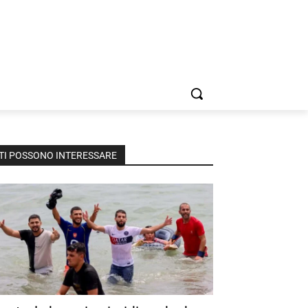
TI POSSONO INTERESSARE