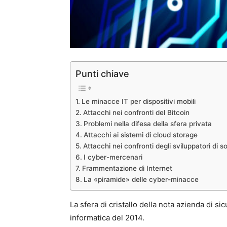
Punti chiave
Le minacce IT per dispositivi mobili
Attacchi nei confronti del Bitcoin
Problemi nella difesa della sfera privata
Attacchi ai sistemi di cloud storage
Attacchi nei confronti degli sviluppatori di s
I cyber-mercenari
Frammentazione di Internet
La «piramide» delle cyber-minacce
La sfera di cristallo della nota azienda di s
informatica del 2014.