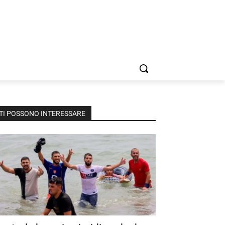
TI POSSONO INTERESSARE