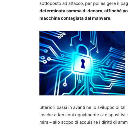
sottoposto ad attacco, per poi esigere il pag
determinata somma di denaro, affinché poss
macchina contagiata dal malware.
ulteriori passi in avanti nello sviluppo di ta
losche attenzioni ugualmente ai dispositivi 
mira – allo scopo di acquisire i diritti di amm