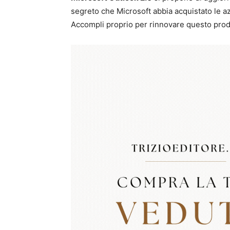
segreto che Microsoft abbia acquistato le az
Accompli proprio per rinnovare questo prod