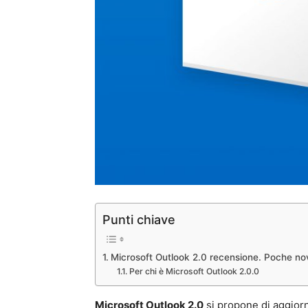
Punti chiave
Microsoft Outlook 2.0 recensione. Poche nov
Per chi è Microsoft Outlook 2.0.0
Microsoft Outlook 2.0
si propone di aggior