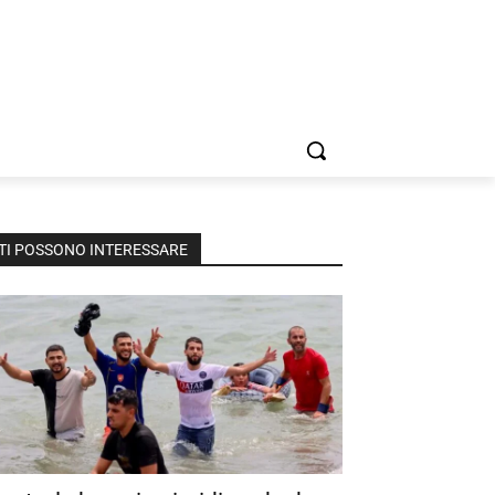
TI POSSONO INTERESSARE