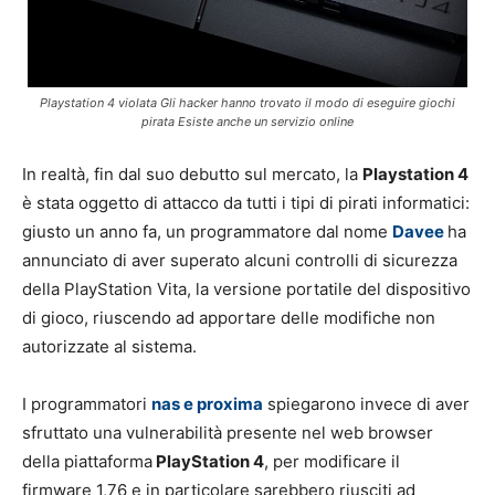
Playstation 4 violata Gli hacker hanno trovato il modo di eseguire giochi
pirata Esiste anche un servizio online
In realtà, fin dal suo debutto sul mercato, la
Playstation 4
è stata oggetto di attacco da tutti i tipi di pirati informatici:
giusto un anno fa, un programmatore dal nome
Davee
ha
annunciato di aver superato alcuni controlli di sicurezza
della PlayStation Vita, la versione portatile del dispositivo
di gioco, riuscendo ad apportare delle modifiche non
autorizzate al sistema.
I programmatori
nas e proxima
spiegarono invece di aver
sfruttato una vulnerabilità presente nel web browser
della piattaforma
PlayStation 4
, per modificare il
firmware 1,76 e in particolare sarebbero riusciti ad