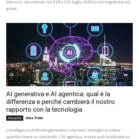
Marocco, sta vivendo tra il 29 e il 31 luglio 2026 la crisi migratoria più
grave...
AI generativa e AI agentica: qual è la
differenza e perché cambierà il nostro
rapporto con la tecnologia
Alex Trizio
Attualità
L’intelligenza artificiale generativa crea testi, immagini e codice
quando riceve un comando. L’AI agentica, invece, può analizzare un