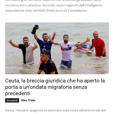
sicurezza euro-atlantica. Secondo nuovi rapporti dell'intelligence
statunitense citati dal Wall Street Journal, il presidente...
Ceuta, la breccia giuridica che ha aperto la
porta a un’ondata migratoria senza
precedenti
Alex Trizio
Attualità
Ceuta, l'enclave spagnola incastonata sulla costa settentrionale del