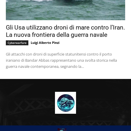
Gli Usa utilizzano droni di mare contro l’Iran.
La nuova frontiera della guerra navale
Luigi Alberto Pinzi
Cyberwarfare
Gli attacchi con droni di superficie statunitensi contro il porto
iraniano di Bandar Abbas rappresentano una svolta storica nella
guerra navale contemporanea, segnando la...