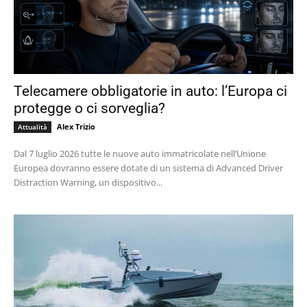
Telecamere obbligatorie in auto: l’Europa ci
protegge o ci sorveglia?
Alex Trizio
Attualità
Dal 7 luglio 2026 tutte le nuove auto immatricolate nell’Unione
Europea dovranno essere dotate di un sistema di Advanced Driver
Distraction Warning, un dispositivo...