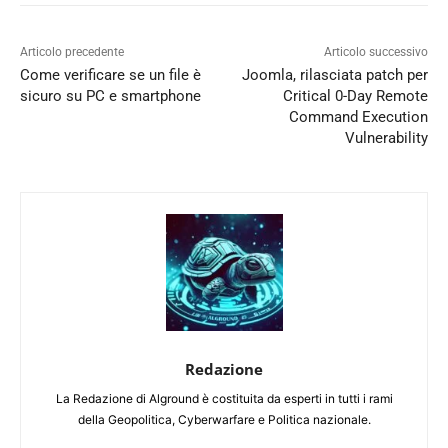
Articolo precedente
Articolo successivo
Come verificare se un file è
Joomla, rilasciata patch per
sicuro su PC e smartphone
Critical 0-Day Remote
Command Execution
Vulnerability
Redazione
La Redazione di Alground è costituita da esperti in tutti i rami
della Geopolitica, Cyberwarfare e Politica nazionale.