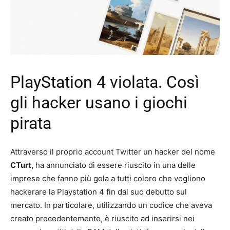
PlayStation 4 violata. Così
gli hacker usano i giochi
pirata
Attraverso il proprio account Twitter un hacker del nome
CTurt,
ha annunciato di essere riuscito in una delle
imprese che fanno più gola a tutti coloro che vogliono
hackerare la Playstation 4 fin dal suo debutto sul
mercato. In particolare, utilizzando un codice che aveva
creato precedentemente, è riuscito ad inserirsi nei