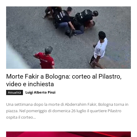
Morte Fakir a Bologna: corteo al Pilastro,
video e inchiesta
Luigi Alberto Pinzi
Attualità
Una settimana dopo la morte di Abderrahim Fakir, Bologna torna in
piazza. Nel pomeriggio di domenica 26 luglio il quartiere Pilastro
ospita il corteo...