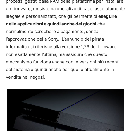
processi gestiti dalla RAM della piattaforma per installare
un firmware, un sistema operativo di base, assolutamente
illegale e personalizzato, che gli permette di
eseguire
delle applicazioni e quindi anche dei giochi
che
normalmente sarebbero a pagamento, senza
l’approvazione della Sony. L’annuncio del pirata
informatico si riferisce alla versione 1,76 del firmware,
non esattamente l’ultima, ma assicura che questo
meccanismo funziona anche con le versioni più recenti
del sistema e quindi anche per quelle attualmente in
vendita nei negozi.