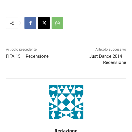
Articolo precedente
Articolo successivo
FIFA 15 – Recensione
Just Dance 2014 –
Recensione
Redazione