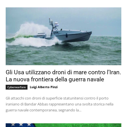
Gli Usa utilizzano droni di mare contro l’Iran.
La nuova frontiera della guerra navale
Luigi Alberto Pinzi
Cyberwarfare
Gli attacchi con droni di superficie statunitensi contro il porto
iraniano di Bandar Abbas rappresentano una svolta storica nella
guerra navale contemporanea, segnando la...