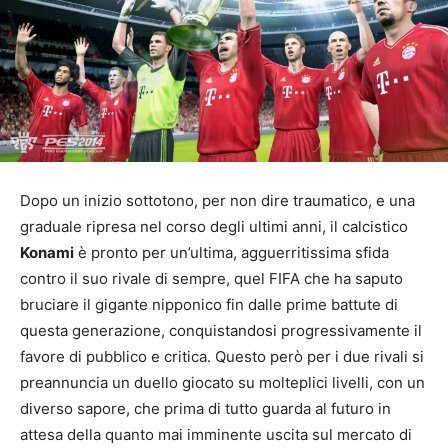
Dopo un inizio sottotono, per non dire traumatico, e una
graduale ripresa nel corso degli ultimi anni, il calcistico
Konami
è pronto per un’ultima, agguerritissima sfida
contro il suo rivale di sempre, quel FIFA che ha saputo
bruciare il gigante nipponico fin dalle prime battute di
questa generazione, conquistandosi progressivamente il
favore di pubblico e critica. Questo però per i due rivali si
preannuncia un duello giocato su molteplici livelli, con un
diverso sapore, che prima di tutto guarda al futuro in
attesa della quanto mai imminente uscita sul mercato di