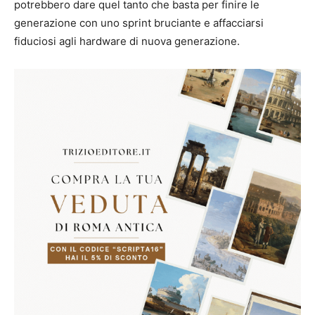
potrebbero dare quel tanto che basta per finire le
generazione con uno sprint bruciante e affacciarsi
fiduciosi agli hardware di nuova generazione.