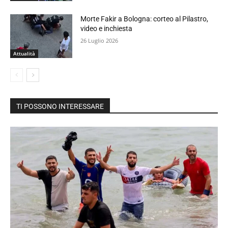
Morte Fakir a Bologna: corteo al Pilastro,
video e inchiesta
26 Luglio 2026
Attualità
TI POSSONO INTERESSARE