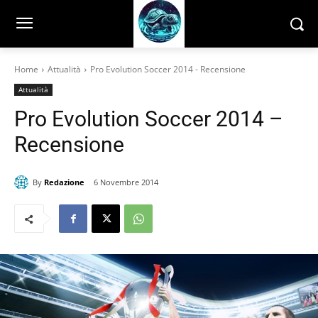
Home
Attualità
Pro Evolution Soccer 2014 - Recensione
Attualità
Pro Evolution Soccer 2014 –
Recensione
By
Redazione
6 Novembre 2014