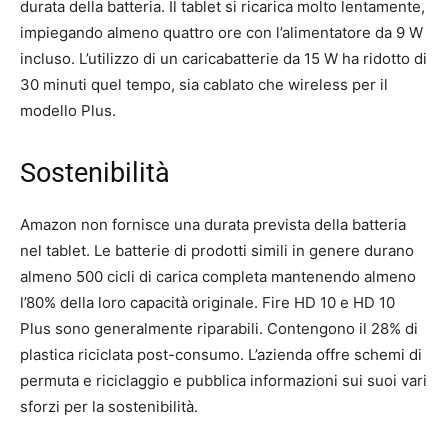
durata della batteria. Il tablet si ricarica molto lentamente,
impiegando almeno quattro ore con l’alimentatore da 9 W
incluso. L’utilizzo di un caricabatterie da 15 W ha ridotto di
30 minuti quel tempo, sia cablato che wireless per il
modello Plus.
Sostenibilità
Amazon non fornisce una durata prevista della batteria
nel tablet. Le batterie di prodotti simili in genere durano
almeno 500 cicli di carica completa mantenendo almeno
l’80% della loro capacità originale. Fire HD 10 e HD 10
Plus sono generalmente riparabili. Contengono il 28% di
plastica riciclata post-consumo. L’azienda offre schemi di
permuta e riciclaggio e pubblica informazioni sui suoi vari
sforzi per la sostenibilità.