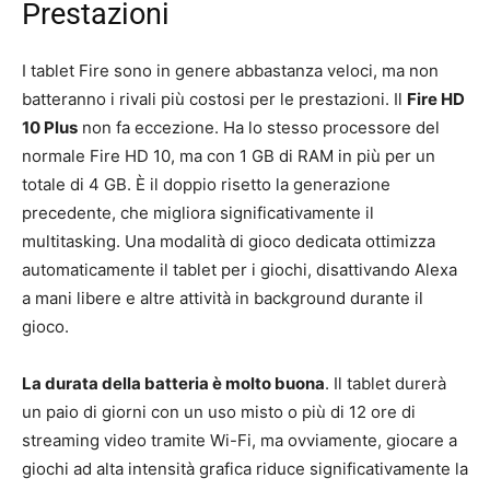
Prestazioni
I tablet Fire sono in genere abbastanza veloci, ma non
batteranno i rivali più costosi per le prestazioni. Il
Fire HD
10 Plus
non fa eccezione. Ha lo stesso processore del
normale Fire HD 10, ma con 1 GB di RAM in più per un
totale di 4 GB. È il doppio risetto la generazione
precedente, che migliora significativamente il
multitasking. Una modalità di gioco dedicata ottimizza
automaticamente il tablet per i giochi, disattivando Alexa
a mani libere e altre attività in background durante il
gioco.
La durata della batteria è molto buona
. Il tablet durerà
un paio di giorni con un uso misto o più di 12 ore di
streaming video tramite Wi-Fi, ma ovviamente, giocare a
giochi ad alta intensità grafica riduce significativamente la