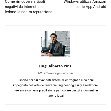
Come rimuovere articoli
Windows utilizza Amazon
negativi da internet che
per le App Android
ledono la nostra reputazione
Luigi Alberto Pinzi
https://www.alground.com
Esperto nei più avanzati sistemi di crittografia e da anni
impegnato nell'arte del Reverse Engineering, Luigi è redattore
freelance con una predilizione particolare per gli argomenti in
materie legali.