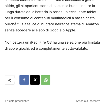
nitido, gli altoparlanti sono abbastanza buoni, inoltre la
lunga durata della batteria lo rende un eccellente tablet
per il consumo di contenuti multimediali a basso costo,
purché tu sia felice di nuotare nell’ecosistema di Amazon
senza accedere alle app di Google o Apple.
Non batterà un iPad, Fire OS ha una selezione più limitata
di app e giochi, ed è completamente sottovalutato.
Articolo precedente
Articolo successivo