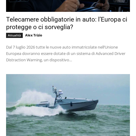
Telecamere obbligatorie in auto: l’Europa ci
protegge o ci sorveglia?
Alex Trizio
Attualità
Dal 7 luglio 2026 tutte le nuove auto immatricolate nell’Unione
Europea dovranno essere dotate di un sistema di Advanced Driver
Distraction Warning, un dispositivo...