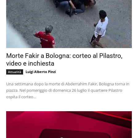
Morte Fakir a Bologna: corteo al Pilastro,
video e inchiesta
Luigi Alberto Pinzi
Attualità
Una settimana dopo la morte di Abderrahim Fakir, Bologna torna in
piazza. Nel pomeriggio di domenica 26 luglio il quartiere Pilastro
ospita il corteo...