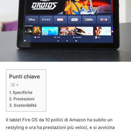
Punti chiave
Specifiche
Prestazioni
Sostenibilità
Il tablet Fire OS da 10 pollici di Amazon ha subito un
restyling e ora ha prestazioni più veloci, e si avvicina