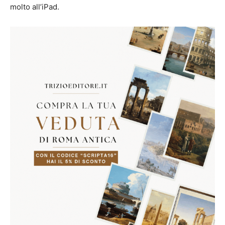
molto all’iPad.