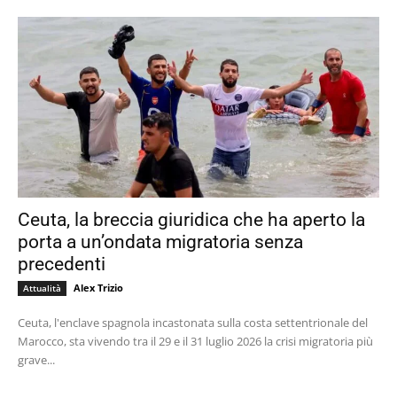
Ceuta, la breccia giuridica che ha aperto la
porta a un’ondata migratoria senza
precedenti
Alex Trizio
Attualità
Ceuta, l'enclave spagnola incastonata sulla costa settentrionale del
Marocco, sta vivendo tra il 29 e il 31 luglio 2026 la crisi migratoria più
grave...