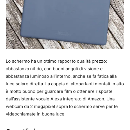
Lo schermo ha un ottimo rapporto qualità prezzo:
abbastanza nitido, con buoni angoli di visione e
abbastanza luminoso all’interno, anche se fa fatica alla
luce solare diretta. La coppia di altoparlanti montati in alto
è molto buono per guardare film o ottenere risposte
dall’assistente vocale Alexa integrato di Amazon. Una
webcam da 2 megapixel sopra lo schermo serve per le
videochiamate in buona luce.