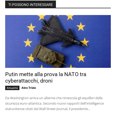
TI POSSONO INTERESSARE
Putin mette alla prova la NATO tra
cyberattacchi, droni
Alex Trizio
Attualità
Da Washington arriva un allarme che rimescola gli equilibri della
sicurezza euro-atlantica. Secondo nuovi rapporti dell'intelligence
statunitense citati dal Wall Street Journal, il presidente...