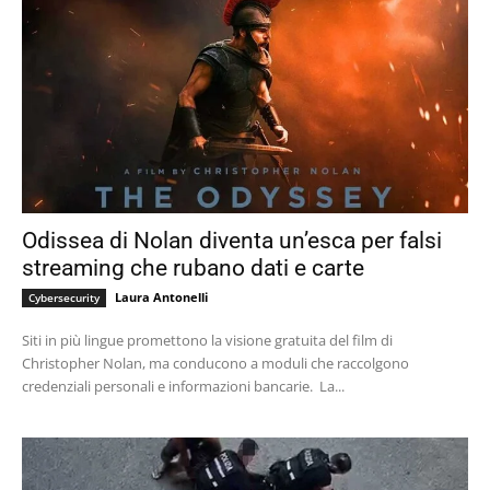
Odissea di Nolan diventa un’esca per falsi
streaming che rubano dati e carte
Laura Antonelli
Cybersecurity
Siti in più lingue promettono la visione gratuita del film di
Christopher Nolan, ma conducono a moduli che raccolgono
credenziali personali e informazioni bancarie. La...