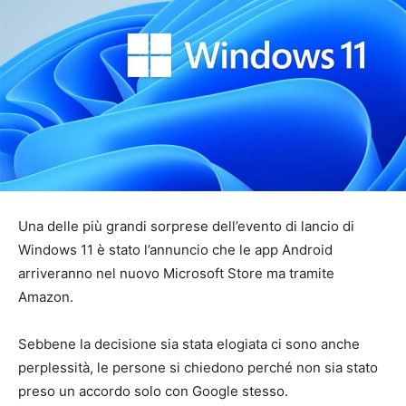
Una delle più grandi sorprese dell’evento di lancio di
Windows 11 è stato l’annuncio che le app Android
arriveranno nel nuovo Microsoft Store ma tramite
Amazon.
Sebbene la decisione sia stata elogiata ci sono anche
perplessità, le persone si chiedono perché non sia stato
preso un accordo solo con Google stesso.