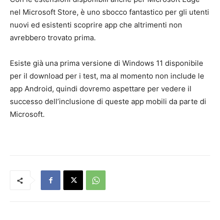
nel Microsoft Store, è uno sbocco fantastico per gli utenti
nuovi ed esistenti scoprire app che altrimenti non
avrebbero trovato prima.
Esiste già una prima versione di Windows 11 disponibile
per il download per i test, ma al momento non include le
app Android, quindi dovremo aspettare per vedere il
successo dell’inclusione di queste app mobili da parte di
Microsoft.