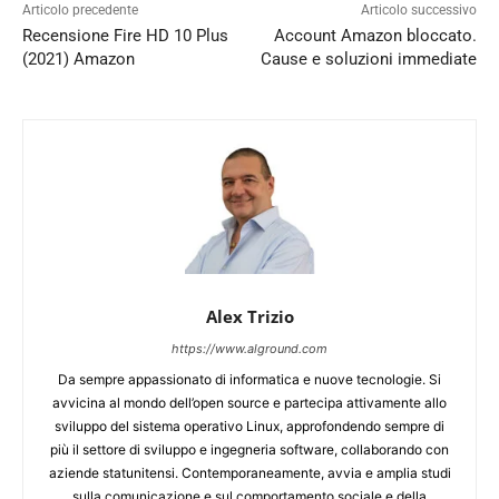
Articolo precedente
Articolo successivo
Recensione Fire HD 10 Plus
Account Amazon bloccato.
(2021) Amazon
Cause e soluzioni immediate
Alex Trizio
https://www.alground.com
Da sempre appassionato di informatica e nuove tecnologie. Si
avvicina al mondo dell’open source e partecipa attivamente allo
sviluppo del sistema operativo Linux, approfondendo sempre di
più il settore di sviluppo e ingegneria software, collaborando con
aziende statunitensi. Contemporaneamente, avvia e amplia studi
sulla comunicazione e sul comportamento sociale e della