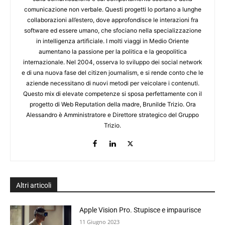
comunicazione non verbale. Questi progetti lo portano a lunghe
collaborazioni all’estero, dove approfondisce le interazioni fra
software ed essere umano, che sfociano nella specializzazione
in intelligenza artificiale. I molti viaggi in Medio Oriente
aumentano la passione per la politica e la geopolitica
internazionale. Nel 2004, osserva lo sviluppo dei social network
e di una nuova fase del citizen journalism, e si rende conto che le
aziende necessitano di nuovi metodi per veicolare i contenuti.
Questo mix di elevate competenze si sposa perfettamente con il
progetto di Web Reputation della madre, Brunilde Trizio. Ora
Alessandro è Amministratore e Direttore strategico del Gruppo
Trizio.
Altri articoli
Apple Vision Pro. Stupisce e impaurisce
11 Giugno 2023