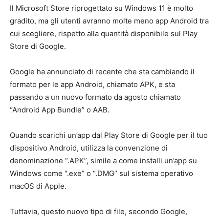
Il Microsoft Store riprogettato su Windows 11 è molto
gradito, ma gli utenti avranno molte meno app Android tra
cui scegliere, rispetto alla quantità disponibile sul Play
Store di Google.
Google ha annunciato di recente che sta cambiando il
formato per le app Android, chiamato APK, e sta
passando a un nuovo formato da agosto chiamato
“Android App Bundle” o AAB.
Quando scarichi un’app dal Play Store di Google per il tuo
dispositivo Android, utilizza la convenzione di
denominazione “.APK”, simile a come installi un’app su
Windows come “.exe” o “.DMG” sul sistema operativo
macOS di Apple.
Tuttavia, questo nuovo tipo di file, secondo Google,