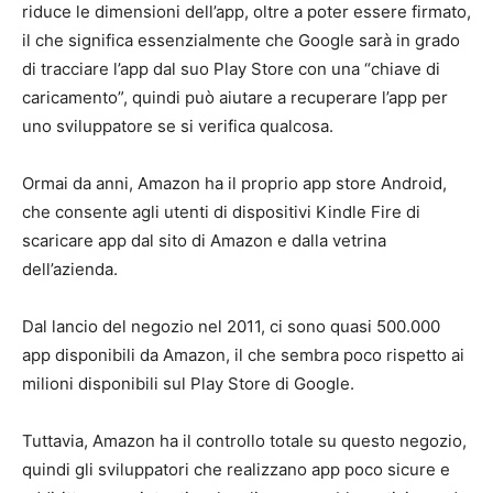
riduce le dimensioni dell’app, oltre a poter essere firmato,
il che significa essenzialmente che Google sarà in grado
di tracciare l’app dal suo Play Store con una “chiave di
caricamento”, quindi può aiutare a recuperare l’app per
uno sviluppatore se si verifica qualcosa.
Ormai da anni, Amazon ha il proprio app store Android,
che consente agli utenti di dispositivi Kindle Fire di
scaricare app dal sito di Amazon e dalla vetrina
dell’azienda.
Dal lancio del negozio nel 2011, ci sono quasi 500.000
app disponibili da Amazon, il che sembra poco rispetto ai
milioni disponibili sul Play Store di Google.
Tuttavia, Amazon ha il controllo totale su questo negozio,
quindi gli sviluppatori che realizzano app poco sicure e