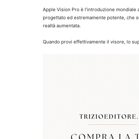
Apple Vision Pro è l’introduzione mondiale a
progettato ed estremamente potente, che sup
realtà aumentata.
Quando provi effettivamente il visore, lo su