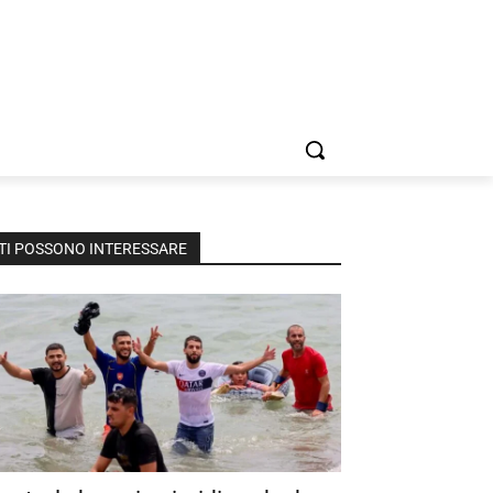
TI POSSONO INTERESSARE