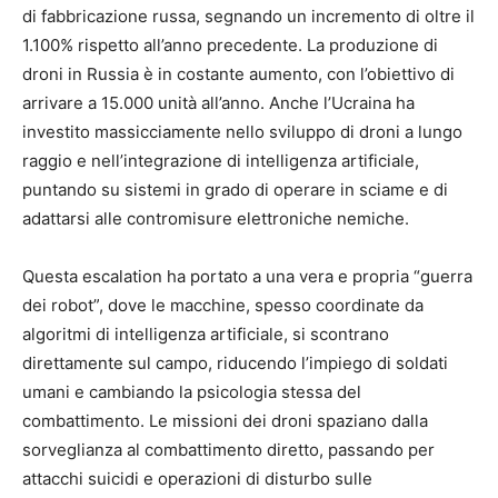
di fabbricazione russa, segnando un incremento di oltre il
1.100% rispetto all’anno precedente. La produzione di
droni in Russia è in costante aumento, con l’obiettivo di
arrivare a 15.000 unità all’anno. Anche l’Ucraina ha
investito massicciamente nello sviluppo di droni a lungo
raggio e nell’integrazione di intelligenza artificiale,
puntando su sistemi in grado di operare in sciame e di
adattarsi alle contromisure elettroniche nemiche.
Questa escalation ha portato a una vera e propria “guerra
dei robot”, dove le macchine, spesso coordinate da
algoritmi di intelligenza artificiale, si scontrano
direttamente sul campo, riducendo l’impiego di soldati
umani e cambiando la psicologia stessa del
combattimento. Le missioni dei droni spaziano dalla
sorveglianza al combattimento diretto, passando per
attacchi suicidi e operazioni di disturbo sulle