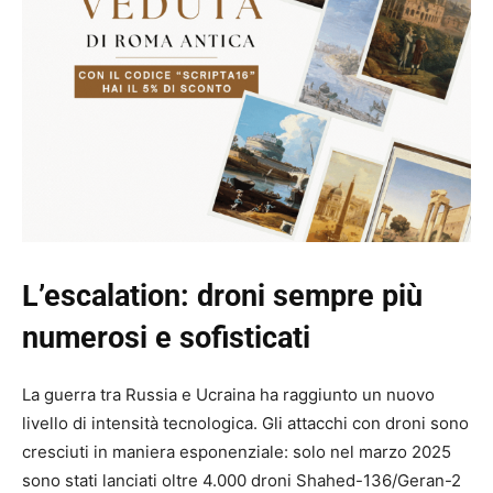
L’escalation: droni sempre più
numerosi e sofisticati
La guerra tra Russia e Ucraina ha raggiunto un nuovo
livello di intensità tecnologica. Gli attacchi con droni sono
cresciuti in maniera esponenziale: solo nel marzo 2025
sono stati lanciati oltre 4.000 droni Shahed-136/Geran-2