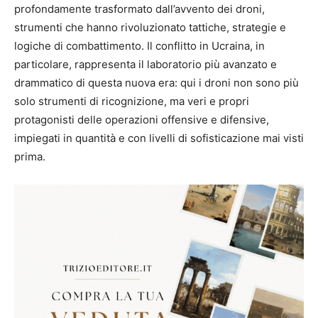
profondamente trasformato dall’avvento dei droni,
strumenti che hanno rivoluzionato tattiche, strategie e
logiche di combattimento. Il conflitto in Ucraina, in
particolare, rappresenta il laboratorio più avanzato e
drammatico di questa nuova era: qui i droni non sono più
solo strumenti di ricognizione, ma veri e propri
protagonisti delle operazioni offensive e difensive,
impiegati in quantità e con livelli di sofisticazione mai visti
prima.