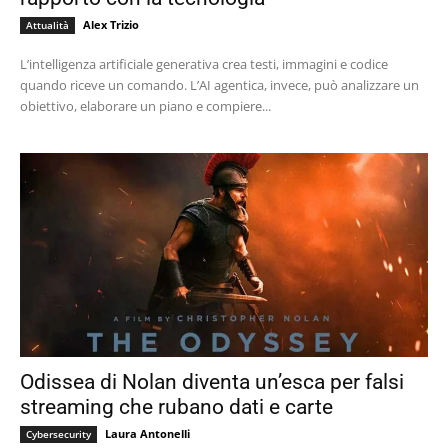
Alex Trizio
Attualità
L’intelligenza artificiale generativa crea testi, immagini e codice
quando riceve un comando. L’AI agentica, invece, può analizzare un
obiettivo, elaborare un piano e compiere...
Odissea di Nolan diventa un’esca per falsi
streaming che rubano dati e carte
Laura Antonelli
Cybersecurity