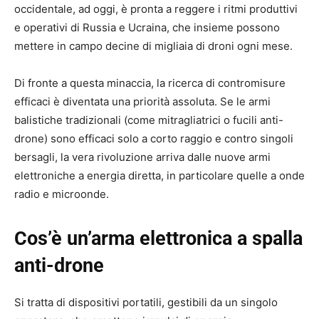
occidentale, ad oggi, è pronta a reggere i ritmi produttivi
e operativi di Russia e Ucraina, che insieme possono
mettere in campo decine di migliaia di droni ogni mese.
Di fronte a questa minaccia, la ricerca di contromisure
efficaci è diventata una priorità assoluta. Se le armi
balistiche tradizionali (come mitragliatrici o fucili anti-
drone) sono efficaci solo a corto raggio e contro singoli
bersagli, la vera rivoluzione arriva dalle nuove armi
elettroniche a energia diretta, in particolare quelle a onde
radio e microonde.
Cos’è un’arma elettronica a spalla
anti-drone
Si tratta di dispositivi portatili, gestibili da un singolo