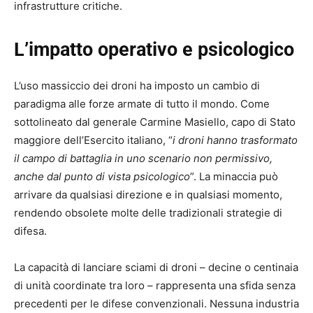
infrastrutture critiche.
L’impatto operativo e psicologico
L’uso massiccio dei droni ha imposto un cambio di
paradigma alle forze armate di tutto il mondo. Come
sottolineato dal generale Carmine Masiello, capo di Stato
maggiore dell’Esercito italiano, “
i droni hanno trasformato
il campo di battaglia in uno scenario non permissivo,
anche dal punto di vista psicologico
”. La minaccia può
arrivare da qualsiasi direzione e in qualsiasi momento,
rendendo obsolete molte delle tradizionali strategie di
difesa.
La capacità di lanciare sciami di droni – decine o centinaia
di unità coordinate tra loro – rappresenta una sfida senza
precedenti per le difese convenzionali. Nessuna industria