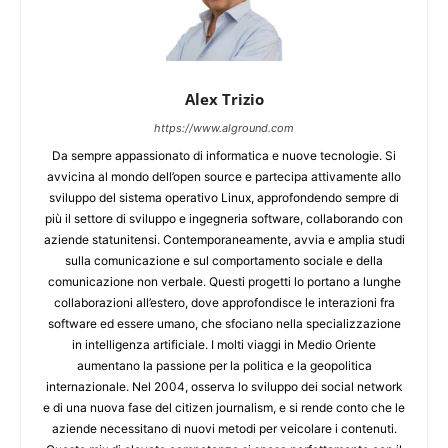
Alex Trizio
https://www.alground.com
Da sempre appassionato di informatica e nuove tecnologie. Si
avvicina al mondo dell’open source e partecipa attivamente allo
sviluppo del sistema operativo Linux, approfondendo sempre di
più il settore di sviluppo e ingegneria software, collaborando con
aziende statunitensi. Contemporaneamente, avvia e amplia studi
sulla comunicazione e sul comportamento sociale e della
comunicazione non verbale. Questi progetti lo portano a lunghe
collaborazioni all’estero, dove approfondisce le interazioni fra
software ed essere umano, che sfociano nella specializzazione
in intelligenza artificiale. I molti viaggi in Medio Oriente
aumentano la passione per la politica e la geopolitica
internazionale. Nel 2004, osserva lo sviluppo dei social network
e di una nuova fase del citizen journalism, e si rende conto che le
aziende necessitano di nuovi metodi per veicolare i contenuti.