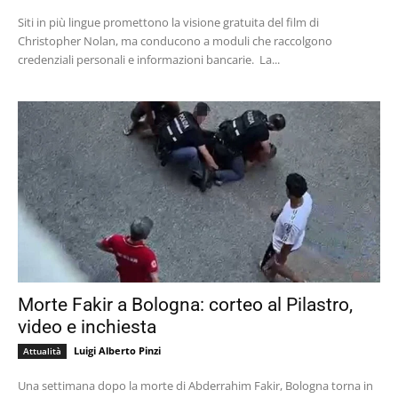
Siti in più lingue promettono la visione gratuita del film di
Christopher Nolan, ma conducono a moduli che raccolgono
credenziali personali e informazioni bancarie. La...
Morte Fakir a Bologna: corteo al Pilastro,
video e inchiesta
Luigi Alberto Pinzi
Attualità
Una settimana dopo la morte di Abderrahim Fakir, Bologna torna in