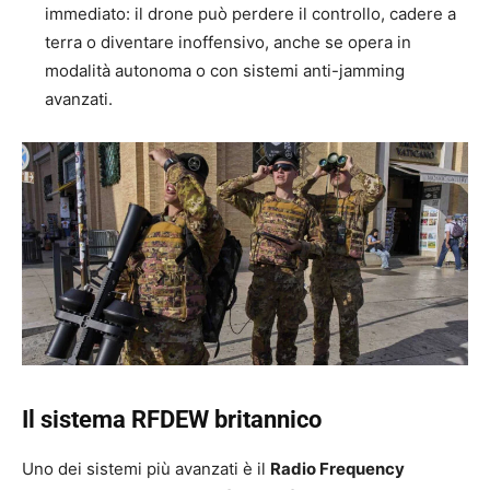
immediato: il drone può perdere il controllo, cadere a
terra o diventare inoffensivo, anche se opera in
modalità autonoma o con sistemi anti-jamming
avanzati.
Il sistema RFDEW britannico
Uno dei sistemi più avanzati è il
Radio Frequency