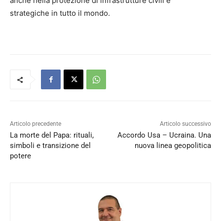
anche nella protezione di infrastrutture civili e
strategiche in tutto il mondo.
Articolo precedente
Articolo successivo
La morte del Papa: rituali,
Accordo Usa – Ucraina. Una
simboli e transizione del
nuova linea geopolitica
potere