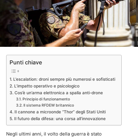
Punti chiave
L’escalation: droni sempre più numerosi e sofisticati
L’impatto operativo e psicologico
Cos’è un’arma elettronica a spalla anti-drone
Principio di funzionamento
Il sistema RFDEW britannico
Il cannone a microonde “Thor” degli Stati Uniti
Il futuro della difesa: una corsa all’innovazione
Negli ultimi anni, il volto della guerra è stato