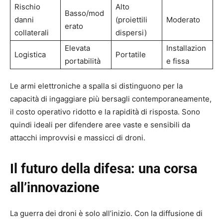
Rischio
Alto
Basso/mod
danni
(proiettili
Moderato
erato
collaterali
dispersi)
Elevata
Installazion
Logistica
Portatile
portabilità
e fissa
Le armi elettroniche a spalla si distinguono per la
capacità di ingaggiare più bersagli contemporaneamente,
il costo operativo ridotto e la rapidità di risposta. Sono
quindi ideali per difendere aree vaste e sensibili da
attacchi improvvisi e massicci di droni.
Il futuro della difesa: una corsa
all’innovazione
La guerra dei droni è solo all’inizio. Con la diffusione di