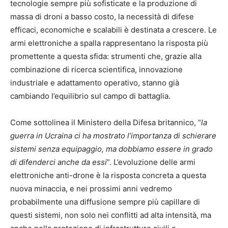
tecnologie sempre più sofisticate e la produzione di
massa di droni a basso costo, la necessità di difese
efficaci, economiche e scalabili è destinata a crescere. Le
armi elettroniche a spalla rappresentano la risposta più
promettente a questa sfida: strumenti che, grazie alla
combinazione di ricerca scientifica, innovazione
industriale e adattamento operativo, stanno già
cambiando l’equilibrio sul campo di battaglia.
Come sottolinea il Ministero della Difesa britannico, “
la
guerra in Ucraina ci ha mostrato l’importanza di schierare
sistemi senza equipaggio, ma dobbiamo essere in grado
di difenderci anche da essi
”. L’evoluzione delle armi
elettroniche anti-drone è la risposta concreta a questa
nuova minaccia, e nei prossimi anni vedremo
probabilmente una diffusione sempre più capillare di
questi sistemi, non solo nei conflitti ad alta intensità, ma