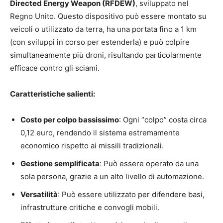
Directed Energy Weapon (RFDEW)
, sviluppato nel
Regno Unito. Questo dispositivo può essere montato su
veicoli o utilizzato da terra, ha una portata fino a 1 km
(con sviluppi in corso per estenderla) e può colpire
simultaneamente più droni, risultando particolarmente
efficace contro gli sciami.
Caratteristiche salienti:
Costo per colpo bassissimo
: Ogni “colpo” costa circa
0,12 euro, rendendo il sistema estremamente
economico rispetto ai missili tradizionali.
Gestione semplificata
: Può essere operato da una
sola persona, grazie a un alto livello di automazione.
Versatilità
: Può essere utilizzato per difendere basi,
infrastrutture critiche e convogli mobili.