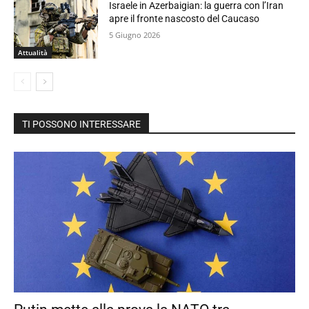
Israele in Azerbaigian: la guerra con l’Iran
apre il fronte nascosto del Caucaso
5 Giugno 2026
Attualità
TI POSSONO INTERESSARE