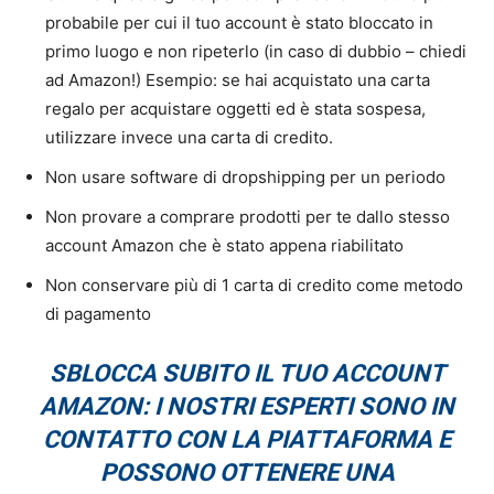
probabile per cui il tuo account è stato bloccato in
primo luogo e non ripeterlo (in caso di dubbio – chiedi
ad Amazon!) Esempio: se hai acquistato una carta
regalo per acquistare oggetti ed è stata sospesa,
utilizzare invece una carta di credito.
Non usare software di dropshipping per un periodo
Non provare a comprare prodotti per te dallo stesso
account Amazon che è stato appena riabilitato
Non conservare più di 1 carta di credito come metodo
di pagamento
SBLOCCA SUBITO IL TUO ACCOUNT
AMAZON: I NOSTRI ESPERTI SONO IN
CONTATTO CON LA PIATTAFORMA E
POSSONO OTTENERE UNA