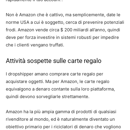
Non è Amazon che è cattivo, ma semplicemente, date le
norme USA a cui è soggetto, cerca di prevenire potenziali
frodi. Amazon vende circa $ 200 miliardi all’anno, quindi
deve per forza investire in sistemi robusti per impedire
che i clienti vengano truffati.
Attività sospette sulle carte regalo
I dropshipper amano comprare carte regalo per
acquistare oggetti. Ma per Amazon, le carte regalo
equivalgono a denaro contante sulla loro piattaforma,
quindi devono sorvegliarle strettamente.
Amazon ha la più ampia gamma di prodotti di qualsiasi
rivenditore al mondo, ed è naturalmente diventato un
obiettivo primario per i riciclatori di denaro che vogliono