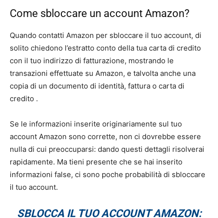
Come sbloccare un account Amazon?
Quando contatti Amazon per sbloccare il tuo account, di
solito chiedono l’estratto conto della tua carta di credito
con il tuo indirizzo di fatturazione, mostrando le
transazioni effettuate su Amazon, e talvolta anche una
copia di un documento di identità, fattura o carta di
credito .
Se le informazioni inserite originariamente sul tuo
account Amazon sono corrette, non ci dovrebbe essere
nulla di cui preoccuparsi: dando questi dettagli risolverai
rapidamente. Ma tieni presente che se hai inserito
informazioni false, ci sono poche probabilità di sbloccare
il tuo account.
SBLOCCA IL TUO ACCOUNT AMAZON: