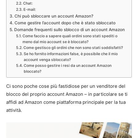
Chat:
E-mail:
Chi può sbloccare un account Amazon?
Come gestire l’account dopo che è stato sbloccato
Domande frequenti sullo sblocco di un account Amazon
Come faccio a sapere quali ordini sono stati spediti o
meno dal mio account se è bloccato?
Come gestisco gli ordini che non sono stati soddisfatti?
Se ho fornito informazioni false, è possibile che il mio
account venga sbloccato?
Come posso gestire i resi da un account Amazon
bloccato?
Ci sono poche cose più fastidiose per un venditore del
blocco del proprio account Amazon – in particolare se ti
affidi ad Amazon come piattaforma principale per la tua
attività.