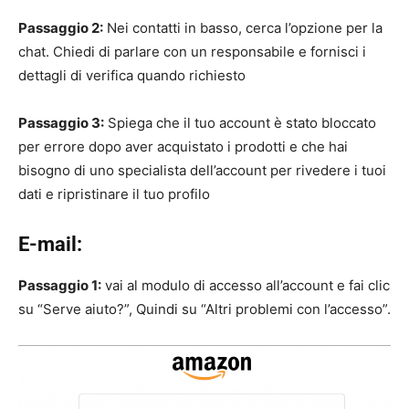
Passaggio 2:
Nei contatti in basso, cerca l’opzione per la
chat. Chiedi di parlare con un responsabile e fornisci i
dettagli di verifica quando richiesto
Passaggio 3:
Spiega che il tuo account è stato bloccato
per errore dopo aver acquistato i prodotti e che hai
bisogno di uno specialista dell’account per rivedere i tuoi
dati e ripristinare il tuo profilo
E-mail:
Passaggio 1:
vai al modulo di accesso all’account e fai clic
su “Serve aiuto?”, Quindi su “Altri problemi con l’accesso”.