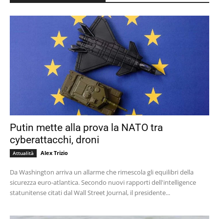
Putin mette alla prova la NATO tra
cyberattacchi, droni
Alex Trizio
Attualità
Da Washington arriva un allarme che rimescola gli equilibri della
sicurezza euro-atlantica. Secondo nuovi rapporti dell'intelligence
statunitense citati dal Wall Street Journal, il presidente...