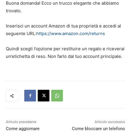
Buona domanda! Ecco un trucco elegante che abbiamo
trovato.
Inserisci un account Amazon di tua proprietà e accedi al
seguente URL:
https://www.amazon.com/returns
Quindi scegli l’opzione per restituire un regalo e riceverai
un’etichetta di reso. Non farlo dal tuo account principale.
Articolo precedente
Articolo successivo
Come aggiornare
Come bloccare un telefono