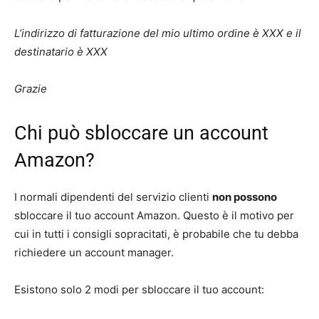
L’indirizzo di fatturazione del mio ultimo ordine è XXX e il
destinatario è XXX
Grazie
Chi può sbloccare un account
Amazon?
I normali dipendenti del servizio clienti
non possono
sbloccare il tuo account Amazon. Questo è il motivo per
cui in tutti i consigli sopracitati, è probabile che tu debba
richiedere un account manager.
Esistono solo 2 modi per sbloccare il tuo account: