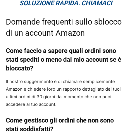
SOLUZIONE RAPIDA. CHIAMACI
Domande frequenti sullo sblocco
di un account Amazon
Come faccio a sapere quali ordini sono
stati spediti o meno dal mio account se è
bloccato?
Il nostro suggerimento è di chiamare semplicemente
Amazon e chiedere loro un rapporto dettagliato dei tuoi
ultimi ordini di 30 giorni dal momento che non puoi
accedere al tuo account.
Come gestisco gli ordini che non sono
stati soddisfatti?