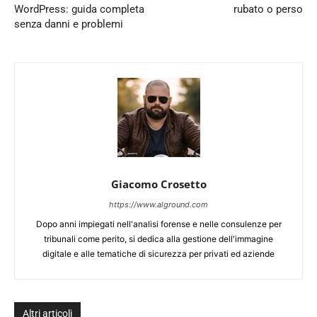
WordPress: guida completa
rubato o perso
senza danni e problemi
Giacomo Crosetto
https://www.alground.com
Dopo anni impiegati nell'analisi forense e nelle consulenze per
tribunali come perito, si dedica alla gestione dell'immagine
digitale e alle tematiche di sicurezza per privati ed aziende
Altri articoli