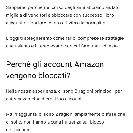
Sappiamo perché nel corso degli anni abbiamo aiutato
migliaia di venditori a sbloccare con successo i loro
account e riportare le loro attività alla normalità.
E oggi ti spiegheremo come farlo, comprese le strategie
che usiamo e il testo esatto con cui fare una richiesta
Perché gli account Amazon
vengono bloccati?
Nella nostra esperienza, ci sono 3 ragioni principali per
cui Amazon bloccherà il tuo account.
Ma in aggiunta, ci sono 2 ragioni ampiamente diffuse che
di solito non hanno alcuna influenza sul blocco
dell’account.