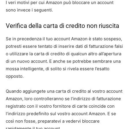
I veri motivi per cui Amazon può bloccare un account
sono invece i seguenti.
Verifica della carta di credito non riuscita
Se in precedenza il tuo account Amazon è stato sospeso,
potresti essere tentato di inserire dati di fatturazione falsi
o utilizzare la carta di credito di qualcun altro all’apertura
di un nuovo account. E anche se potrebbe sembrare una
mossa intelligente, di solito si rivela essere l’esatto
opposto.
Quando aggiungete una carta di credito al vostro account
Amazon, loro controlleranno se l’indirizzo di fatturazione
registrato con il vostro fornitore di carte coincide con
l’indirizzo predefinito sul vostro account Amazon. E se
così non fosse, preparatevi a vedervi bloccare
rapidamente il tuo account .