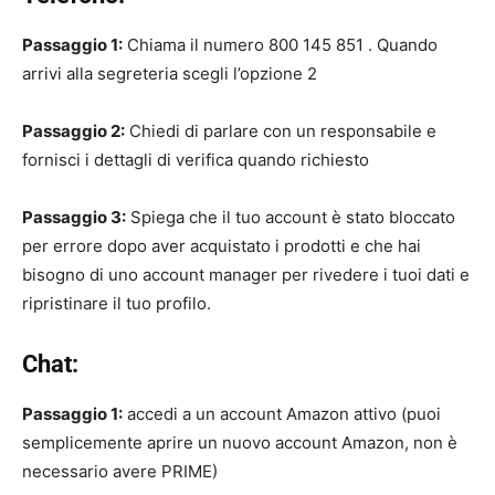
Passaggio 1:
Chiama il numero 800 145 851 . Quando
arrivi alla segreteria scegli l’opzione 2
Passaggio 2:
Chiedi di parlare con un responsabile e
fornisci i dettagli di verifica quando richiesto
Passaggio 3:
Spiega che il tuo account è stato bloccato
per errore dopo aver acquistato i prodotti e che hai
bisogno di uno account manager per rivedere i tuoi dati e
ripristinare il tuo profilo.
Chat:
Passaggio 1:
accedi a un account Amazon attivo (puoi
semplicemente aprire un nuovo account Amazon, non è
necessario avere PRIME)