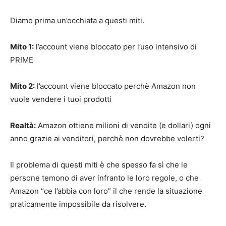
Diamo prima un’occhiata a questi miti.
Mito 1:
l’account viene bloccato per l’uso intensivo di
PRIME
Mito 2:
l’account viene bloccato perchè Amazon non
vuole vendere i tuoi prodotti
Realtà:
Amazon ottiene milioni di vendite (e dollari) ogni
anno grazie ai venditori, perchè non dovrebbe volerti?
Il problema di questi miti è che spesso fa sì che le
persone temono di aver infranto le loro regole, o che
Amazon “ce l’abbia con loro” il che rende la situazione
praticamente impossibile da risolvere.