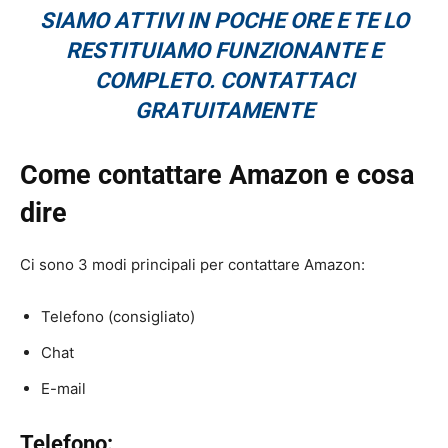
SIAMO ATTIVI IN POCHE ORE E TE LO
RESTITUIAMO FUNZIONANTE E
COMPLETO. CONTATTACI
GRATUITAMENTE
Come contattare Amazon e cosa
dire
Ci sono 3 modi principali per contattare Amazon:
Telefono (consigliato)
Chat
E-mail
Telefono: