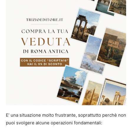
E’ una situazione molto frustrante, soprattutto perchè non
puoi svolgere alcune operazioni fondamentali: