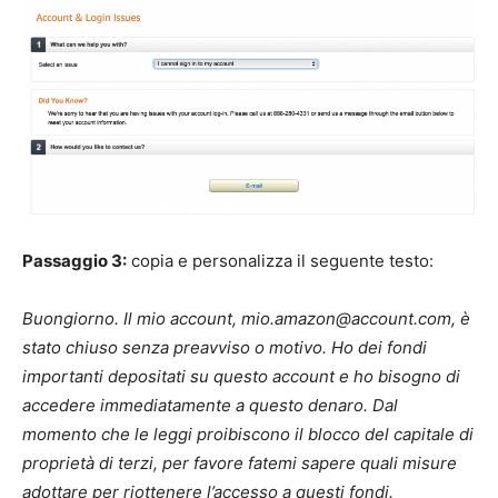
Passaggio 3:
copia e personalizza il seguente testo:
Buongiorno. Il mio account,
mio.amazon@account.com
, è
stato chiuso senza preavviso o motivo.
Ho dei fondi
importanti depositati su questo account e ho bisogno di
accedere immediatamente a questo denaro.
Dal
momento che le leggi proibiscono il blocco del capitale di
proprietà di terzi, per favore fatemi sapere quali misure
adottare per riottenere l’accesso a questi fondi.