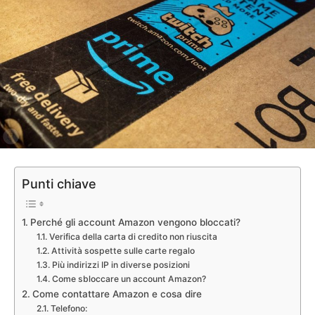
Punti chiave
Perché gli account Amazon vengono bloccati?
Verifica della carta di credito non riuscita
Attività sospette sulle carte regalo
Più indirizzi IP in diverse posizioni
Come sbloccare un account Amazon?
Come contattare Amazon e cosa dire
Telefono: