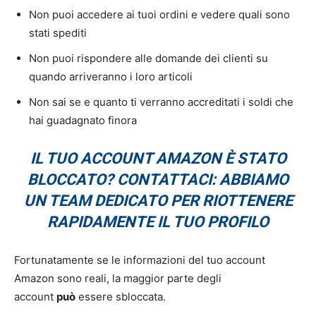
Non puoi accedere ai tuoi ordini e vedere quali sono
stati spediti
Non puoi rispondere alle domande dei clienti su
quando arriveranno i loro articoli
Non sai se e quanto ti verranno accreditati i soldi che
hai guadagnato finora
IL TUO ACCOUNT AMAZON È STATO
BLOCCATO? CONTATTACI: ABBIAMO
UN TEAM DEDICATO PER RIOTTENERE
RAPIDAMENTE IL TUO PROFILO
Fortunatamente se le informazioni del tuo account
Amazon sono reali, la maggior parte degli
account
può
essere sbloccata.