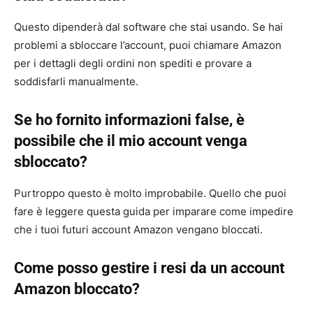
Questo dipenderà dal software che stai usando. Se hai
problemi a sbloccare l’account, puoi chiamare Amazon
per i dettagli degli ordini non spediti e provare a
soddisfarli manualmente.
Se ho fornito informazioni false, è
possibile che il mio account venga
sbloccato?
Purtroppo questo è molto improbabile. Quello che puoi
fare è leggere questa guida per imparare come impedire
che i tuoi futuri account Amazon vengano bloccati.
Come posso gestire i resi da un account
Amazon bloccato?