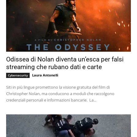
Odissea di Nolan diventa un’esca per falsi
streaming che rubano dati e carte
Laura Antonelli
Cybersecurity
Siti in più lingue promettono la visione gratuita del film di
Christopher Nolan, ma conducono a moduli che raccolgono
credenziali personali e informazioni bancarie. La...