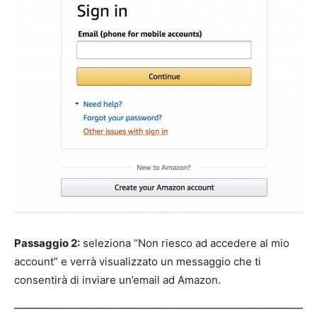
Passaggio 2:
seleziona “Non riesco ad accedere al mio
account” e verrà visualizzato un messaggio che ti
consentirà di inviare un’email ad Amazon.