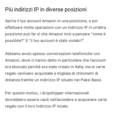
Più indirizzi IP in diverse posizioni
Aprire il tuo account Amazon in una posizione, e poi
effettuare molte operazioni con un indirizzo IP in un’altra
posizione può far sì che Amazon inizi a pensare “come è
possibile?” E “il tuo account è stato violato?”.
Abbiamo avuto spesso conversazioni telefoniche con
Amazon, dove ci hanno detto in particolare che l’account
era bloccato perché era stato creato in Italia, ma le carte
regalo venivano acquistate a migliaia di chilometri di
distanza tramite un indirizzo IP situato nei Paesi Bassi.
Per questo motivo, i dropshipper internazionali
dovrebbero essere cauti nell’accedere e acquistare carte
regalo con il loro indirizzo IP locale.