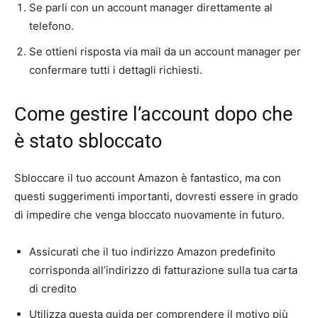
Se parli con un account manager direttamente al
telefono.
Se ottieni risposta via mail da un account manager per
confermare tutti i dettagli richiesti.
Come gestire l’account dopo che
è stato sbloccato
Sbloccare il tuo account Amazon è fantastico, ma con
questi suggerimenti importanti, dovresti essere in grado
di impedire che venga bloccato nuovamente in futuro.
Assicurati che il tuo indirizzo Amazon predefinito
corrisponda all’indirizzo di fatturazione sulla tua carta
di credito
Utilizza questa guida per comprendere il motivo più