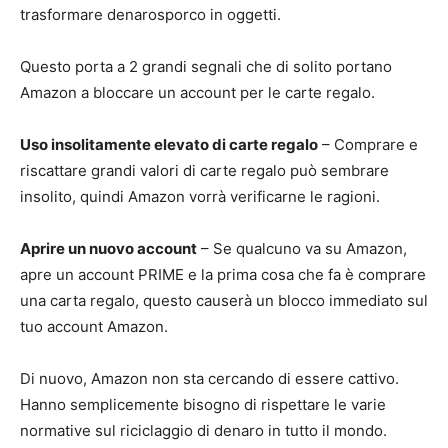
trasformare denarosporco in oggetti.
Questo porta a 2 grandi segnali che di solito portano
Amazon a bloccare un account per le carte regalo.
Uso insolitamente elevato di carte regalo
– Comprare e
riscattare grandi valori di carte regalo può sembrare
insolito, quindi Amazon vorrà verificarne le ragioni.
Aprire un nuovo account
– Se qualcuno va su Amazon,
apre un account PRIME e la prima cosa che fa è comprare
una carta regalo, questo causerà un blocco immediato sul
tuo account Amazon.
Di nuovo, Amazon non sta cercando di essere cattivo.
Hanno semplicemente bisogno di rispettare le varie
normative sul riciclaggio di denaro in tutto il mondo.