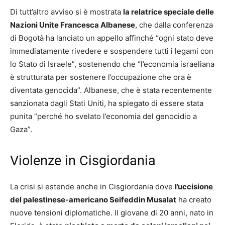
Di tutt’altro avviso si è mostrata
la relatrice speciale delle
Nazioni Unite Francesca Albanese
, che dalla conferenza
di Bogotà ha lanciato un appello affinché “ogni stato deve
immediatamente rivedere e sospendere tutti i legami con
lo Stato di Israele”, sostenendo che “l’economia israeliana
è strutturata per sostenere l’occupazione che ora è
diventata genocida”. Albanese, che è stata recentemente
sanzionata dagli Stati Uniti, ha spiegato di essere stata
punita “perché ho svelato l’economia del genocidio a
Gaza”.
Violenze in Cisgiordania
La crisi si estende anche in Cisgiordania dove
l’uccisione
del palestinese-americano Seifeddin Musalat
ha creato
nuove tensioni diplomatiche. Il giovane di 20 anni, nato in