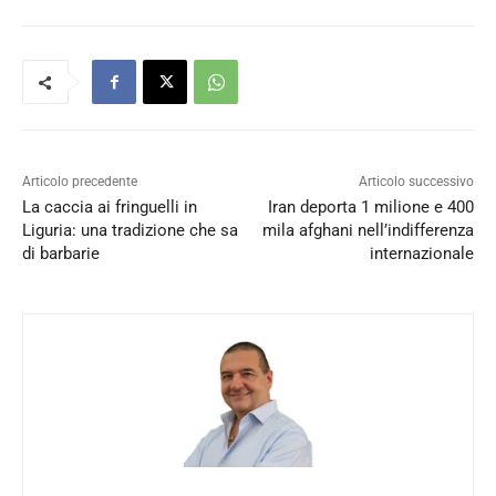
Articolo precedente
Articolo successivo
La caccia ai fringuelli in
Iran deporta 1 milione e 400
Liguria: una tradizione che sa
mila afghani nell’indifferenza
di barbarie
internazionale