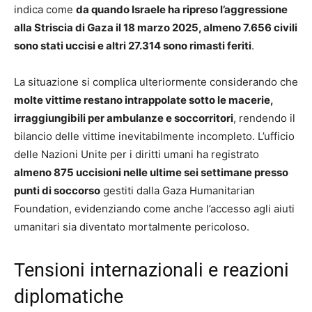
indica come
da quando Israele ha ripreso l’aggressione
alla Striscia di Gaza il 18 marzo 2025, almeno 7.656 civili
sono stati uccisi e altri 27.314 sono rimasti feriti
.
La situazione si complica ulteriormente considerando che
molte vittime restano intrappolate sotto le macerie,
irraggiungibili per ambulanze e soccorritori
, rendendo il
bilancio delle vittime inevitabilmente incompleto. L’ufficio
delle Nazioni Unite per i diritti umani ha registrato
almeno 875 uccisioni nelle ultime sei settimane presso
punti di soccorso
gestiti dalla Gaza Humanitarian
Foundation, evidenziando come anche l’accesso agli aiuti
umanitari sia diventato mortalmente pericoloso.
Tensioni internazionali e reazioni
diplomatiche