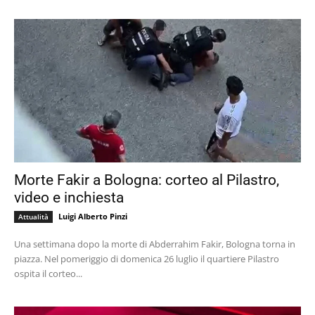
Morte Fakir a Bologna: corteo al Pilastro,
video e inchiesta
Luigi Alberto Pinzi
Attualità
Una settimana dopo la morte di Abderrahim Fakir, Bologna torna in
piazza. Nel pomeriggio di domenica 26 luglio il quartiere Pilastro
ospita il corteo...