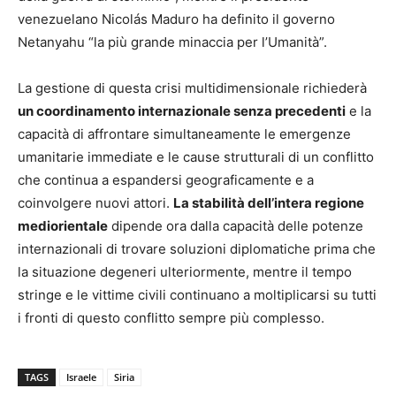
venezuelano Nicolás Maduro ha definito il governo
Netanyahu “la più grande minaccia per l’Umanità”.
La gestione di questa crisi multidimensionale richiederà
un coordinamento internazionale senza precedenti
e la
capacità di affrontare simultaneamente le emergenze
umanitarie immediate e le cause strutturali di un conflitto
che continua a espandersi geograficamente e a
coinvolgere nuovi attori.
La stabilità dell’intera regione
mediorientale
dipende ora dalla capacità delle potenze
internazionali di trovare soluzioni diplomatiche prima che
la situazione degeneri ulteriormente, mentre il tempo
stringe e le vittime civili continuano a moltiplicarsi su tutti
i fronti di questo conflitto sempre più complesso.
TAGS
Israele
Siria