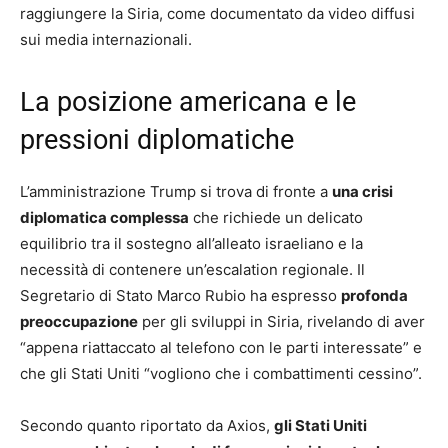
raggiungere la Siria, come documentato da video diffusi
sui media internazionali.
La posizione americana e le
pressioni diplomatiche
L’amministrazione Trump si trova di fronte a
una crisi
diplomatica complessa
che richiede un delicato
equilibrio tra il sostegno all’alleato israeliano e la
necessità di contenere un’escalation regionale. Il
Segretario di Stato Marco Rubio ha espresso
profonda
preoccupazione
per gli sviluppi in Siria, rivelando di aver
“appena riattaccato al telefono con le parti interessate” e
che gli Stati Uniti “vogliono che i combattimenti cessino”.
Secondo quanto riportato da Axios,
gli Stati Uniti