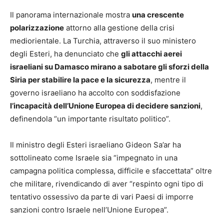
Il panorama internazionale mostra
una crescente
polarizzazione
attorno alla gestione della crisi
mediorientale. La Turchia, attraverso il suo ministero
degli Esteri, ha denunciato che
gli attacchi aerei
israeliani su Damasco mirano a sabotare gli sforzi della
Siria per stabilire la pace e la sicurezza
, mentre il
governo israeliano ha accolto con soddisfazione
l’incapacità dell’Unione Europea di decidere sanzioni
,
definendola “un importante risultato politico”.
Il ministro degli Esteri israeliano Gideon Sa’ar ha
sottolineato come Israele sia “impegnato in una
campagna politica complessa, difficile e sfaccettata” oltre
che militare, rivendicando di aver “respinto ogni tipo di
tentativo ossessivo da parte di vari Paesi di imporre
sanzioni contro Israele nell’Unione Europea”.