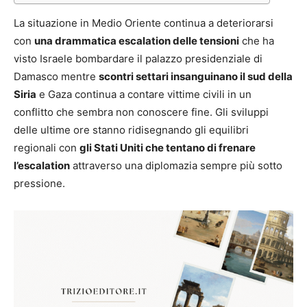
La situazione in Medio Oriente continua a deteriorarsi
con
una drammatica escalation delle tensioni
che ha
visto Israele bombardare il palazzo presidenziale di
Damasco mentre
scontri settari insanguinano il sud della
Siria
e Gaza continua a contare vittime civili in un
conflitto che sembra non conoscere fine. Gli sviluppi
delle ultime ore stanno ridisegnando gli equilibri
regionali con
gli Stati Uniti che tentano di frenare
l’escalation
attraverso una diplomazia sempre più sotto
pressione.