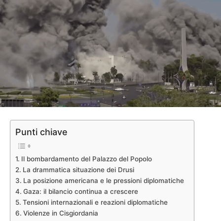
Punti chiave
Il bombardamento del Palazzo del Popolo
La drammatica situazione dei Drusi
La posizione americana e le pressioni diplomatiche
Gaza: il bilancio continua a crescere
Tensioni internazionali e reazioni diplomatiche
Violenze in Cisgiordania