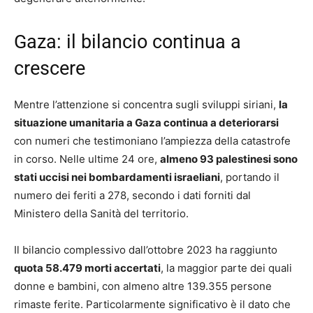
Gaza: il bilancio continua a
crescere
Mentre l’attenzione si concentra sugli sviluppi siriani,
la
situazione umanitaria a Gaza continua a deteriorarsi
con numeri che testimoniano l’ampiezza della catastrofe
in corso. Nelle ultime 24 ore,
almeno 93 palestinesi sono
stati uccisi nei bombardamenti israeliani
, portando il
numero dei feriti a 278, secondo i dati forniti dal
Ministero della Sanità del territorio.
Il bilancio complessivo dall’ottobre 2023 ha raggiunto
quota 58.479 morti accertati
, la maggior parte dei quali
donne e bambini, con almeno altre 139.355 persone
rimaste ferite. Particolarmente significativo è il dato che