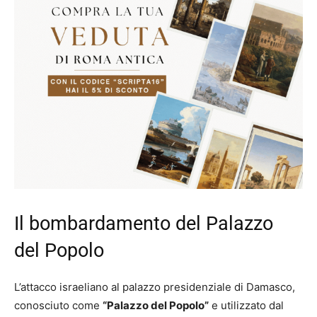
Il bombardamento del Palazzo
del Popolo
L’attacco israeliano al palazzo presidenziale di Damasco,
conosciuto come
“Palazzo del Popolo”
e utilizzato dal