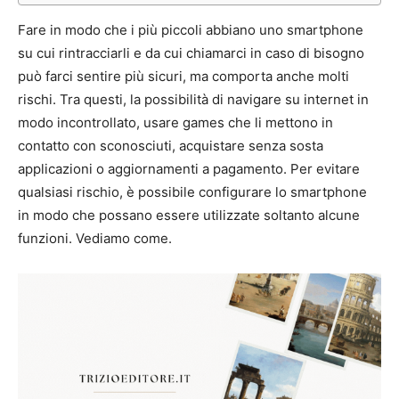
Fare in modo che i più piccoli abbiano uno smartphone
su cui rintracciarli e da cui chiamarci in caso di bisogno
può farci sentire più sicuri, ma comporta anche molti
rischi. Tra questi, la possibilità di navigare su internet in
modo incontrollato, usare games che li mettono in
contatto con sconosciuti, acquistare senza sosta
applicazioni o aggiornamenti a pagamento. Per evitare
qualsiasi rischio, è possibile configurare lo smartphone
in modo che possano essere utilizzate soltanto alcune
funzioni. Vediamo come.