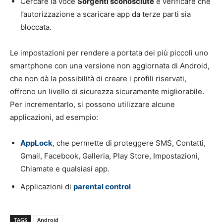
Cercare la voce
Sorgenti sconosciute
e verificare che
l’autorizzazione a scaricare app da terze parti sia
bloccata.
Le impostazioni per rendere a portata dei più piccoli uno
smartphone con una versione non aggiornata di Android,
che non dà la possibilità di creare i profili riservati,
offrono un livello di sicurezza sicuramente migliorabile.
Per incrementarlo, si possono utilizzare alcune
applicazioni, ad esempio:
AppLock
, che permette di proteggere SMS, Contatti,
Gmail, Facebook, Galleria, Play Store, Impostazioni,
Chiamate e qualsiasi app.
Applicazioni di
parental control
TAGS
Android