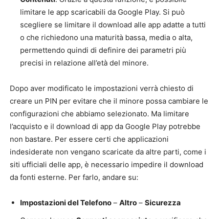
limitare le app scaricabili da Google Play. Si può
scegliere se limitare il download alle app adatte a tutti
o che richiedono una maturità bassa, media o alta,
permettendo quindi di definire dei parametri più
precisi in relazione all’età del minore.
Dopo aver modificato le impostazioni verrà chiesto di
creare un PIN per evitare che il minore possa cambiare le
configurazioni che abbiamo selezionato. Ma limitare
l’acquisto e il download di app da Google Play potrebbe
non bastare. Per essere certi che applicazioni
indesiderate non vengano scaricate da altre parti, come i
siti ufficiali delle app, è necessario impedire il download
da fonti esterne. Per farlo, andare su:
Impostazioni del Telefono
–
Altro
–
Sicurezza