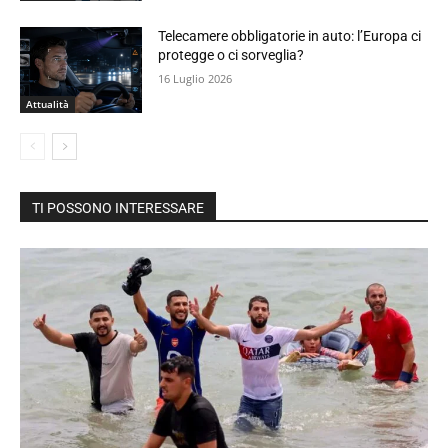
Telecamere obbligatorie in auto: l’Europa ci
protegge o ci sorveglia?
16 Luglio 2026
Attualità
TI POSSONO INTERESSARE