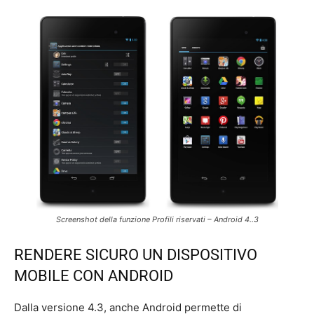
Screenshot della funzione Profili riservati – Android 4..3
RENDERE SICURO UN DISPOSITIVO
MOBILE CON ANDROID
Dalla versione 4.3, anche Android permette di