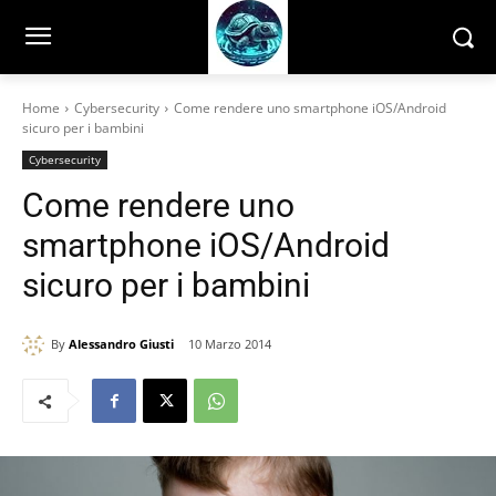
Home
Cybersecurity
Come rendere uno smartphone iOS/Android
sicuro per i bambini
Cybersecurity
Come rendere uno
smartphone iOS/Android
sicuro per i bambini
By
Alessandro Giusti
10 Marzo 2014