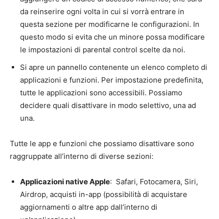
da reinserire ogni volta in cui si vorrà entrare in
questa sezione per modificarne le configurazioni. In
questo modo si evita che un minore possa modificare
le impostazioni di parental control scelte da noi.
Si apre un pannello contenente un elenco completo di
applicazioni e funzioni. Per impostazione predefinita,
tutte le applicazioni sono accessibili. Possiamo
decidere quali disattivare in modo selettivo, una ad
una.
Tutte le app e funzioni che possiamo disattivare sono
raggruppate all’interno di diverse sezioni:
Applicazioni native Apple
: Safari, Fotocamera, Siri,
Airdrop, acquisti in-app (possibilità di acquistare
aggiornamenti o altre app dall’interno di