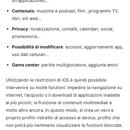
un’applicazione)…
Contenuto
: musiche e podcast, film , programmi TV,
libri, siti web…
Privacy
: localizzazione, contatti, calendari, social,
promemoria…
Possibilità di modificare
: account, aggiornamenti app,
uso dati cellulari…
Game center
: partite multigiocatore, aggiunta amici
Utilizzando le restrizioni di iOS è quindi possibile
intervenire su molte funzioni: impedire la navigazione su
internet, l’acquisto o il download di applicazioni inadatte
ai più piccoli, la fruizione di contenuti multimediali e
molto altro ancora. In questo modo, si crea un vero e
proprio profilo ristretto di accesso al device, profilo che
non potrà più nemmeno visualizzare le funzioni bloccate.