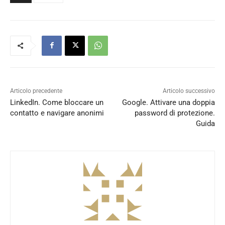
Articolo precedente
Articolo successivo
LinkedIn. Come bloccare un
Google. Attivare una doppia
contatto e navigare anonimi
password di protezione.
Guida