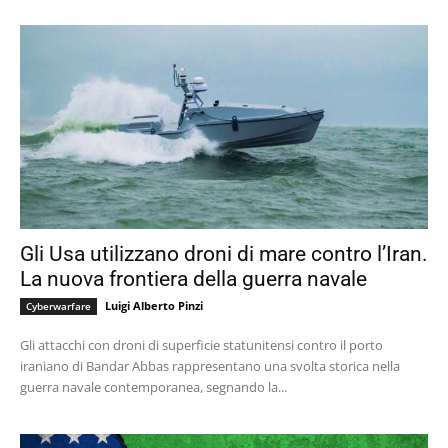
Gli Usa utilizzano droni di mare contro l’Iran.
La nuova frontiera della guerra navale
Luigi Alberto Pinzi
Cyberwarfare
Gli attacchi con droni di superficie statunitensi contro il porto
iraniano di Bandar Abbas rappresentano una svolta storica nella
guerra navale contemporanea, segnando la...