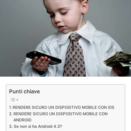
Punti chiave
RENDERE SICURO UN DISPOSITIVO MOBILE CON iOS
RENDERE SICURO UN DISPOSITIVO MOBILE CON
ANDROID
Se non si ha Android 4.3?