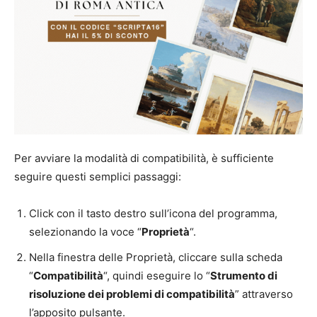
Per avviare la modalità di compatibilità, è sufficiente
seguire questi semplici passaggi:
Click con il tasto destro sull’icona del programma,
selezionando la voce “
Proprietà
“.
Nella finestra delle Proprietà, cliccare sulla scheda
“
Compatibilità
“, quindi eseguire lo “
Strumento di
risoluzione dei problemi di compatibilità
” attraverso
l’apposito pulsante.