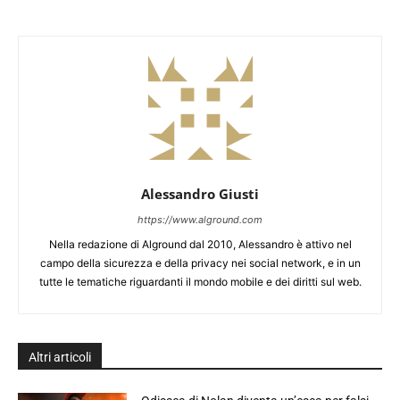
Alessandro Giusti
https://www.alground.com
Nella redazione di Alground dal 2010, Alessandro è attivo nel
campo della sicurezza e della privacy nei social network, e in un
tutte le tematiche riguardanti il mondo mobile e dei diritti sul web.
Altri articoli