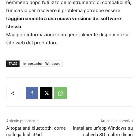
nemmeno dopo l’utilizzo dello strumento di compatibilità,
l’unica via per risolvere il problema potrebbe essere
l’aggiornamento a una nuova versione del software
stesso
.
Maggiori informazioni sono generalmente disponibili sul
sito web del produttore.
TAGS
Impostazioni Windows
Articolo precedente
Articolo successivo
Altoparlanti bluetooth: come
Installare un’app Windows su
collegarli all’iPad
scheda SD o altro disco