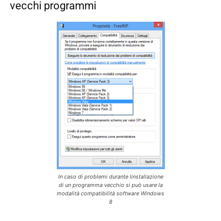
vecchi programmi
In caso di problemi durante linstallazione
di un programma vecchio si può usare la
modalità compatibilità software Windows
8