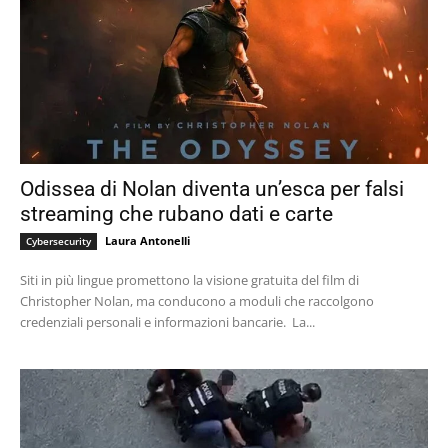
Odissea di Nolan diventa un’esca per falsi
streaming che rubano dati e carte
Laura Antonelli
Cybersecurity
Siti in più lingue promettono la visione gratuita del film di
Christopher Nolan, ma conducono a moduli che raccolgono
credenziali personali e informazioni bancarie. La...