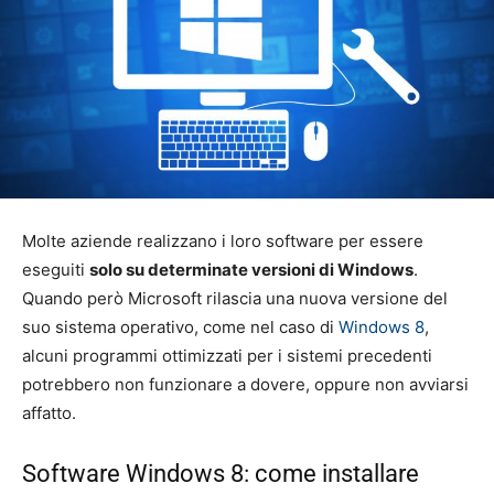
Molte aziende realizzano i loro software per essere
eseguiti
solo su determinate versioni di Windows
.
Quando però Microsoft rilascia una nuova versione del
suo sistema operativo, come nel caso di
Windows 8
,
alcuni programmi ottimizzati per i sistemi precedenti
potrebbero non funzionare a dovere, oppure non avviarsi
affatto.
Software Windows 8: come installare