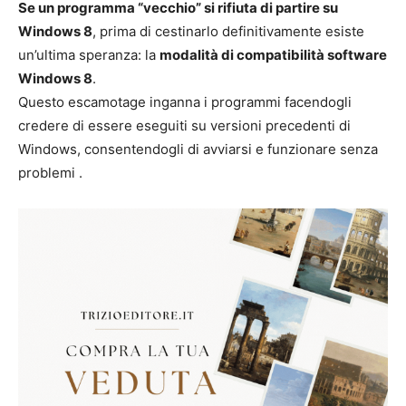
Se un programma “vecchio” si rifiuta di partire su
Windows 8
, prima di cestinarlo definitivamente esiste
un’ultima speranza: la
modalità di compatibilità software
Windows 8
.
Questo escamotage inganna i programmi facendogli
credere di essere eseguiti su versioni precedenti di
Windows, consentendogli di avviarsi e funzionare senza
problemi .