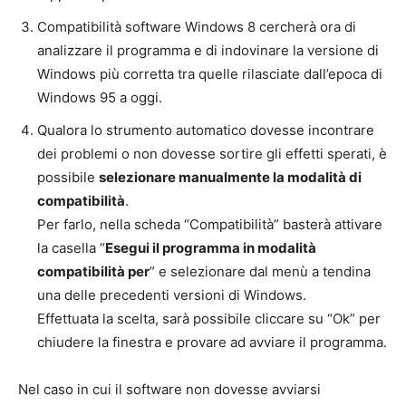
Compatibilità software Windows 8 cercherà ora di
analizzare il programma e di indovinare la versione di
Windows più corretta tra quelle rilasciate dall’epoca di
Windows 95 a oggi.
Qualora lo strumento automatico dovesse incontrare
dei problemi o non dovesse sortire gli effetti sperati, è
possibile
selezionare manualmente la modalità di
compatibilità
.
Per farlo, nella scheda “Compatibilità” basterà attivare
la casella “
Esegui il programma in modalità
compatibilità per
” e selezionare dal menù a tendina
una delle precedenti versioni di Windows.
Effettuata la scelta, sarà possibile cliccare su “Ok” per
chiudere la finestra e provare ad avviare il programma.
Nel caso in cui il software non dovesse avviarsi