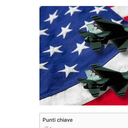
Punti chiave