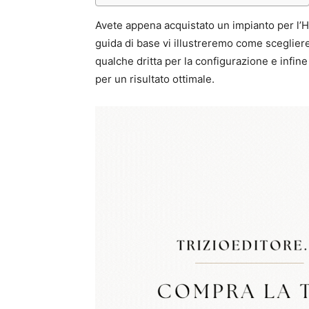
Avete appena acquistato un impianto per l’H
guida di base vi illustreremo come sceglier
qualche dritta per la configurazione e infi
per un risultato ottimale.