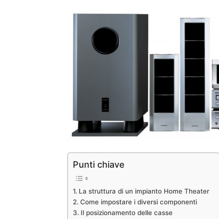
Punti chiave
La struttura di un impianto Home Theater
Come impostare i diversi componenti
Il posizionamento delle casse