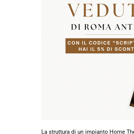
La struttura di un impianto Home Th