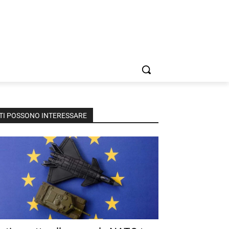
TI POSSONO INTERESSARE